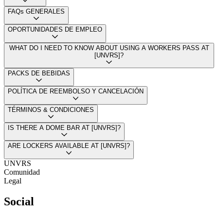
FAQs GENERALES
OPORTUNIDADES DE EMPLEO
WHAT DO I NEED TO KNOW ABOUT USING A WORKERS PASS AT
[UNVRS]?
PACKS DE BEBIDAS
POLÍTICA DE REEMBOLSO Y CANCELACIÓN
TÉRMINOS & CONDICIONES
IS THERE A DOME BAR AT [UNVRS]?
ARE LOCKERS AVAILABLE AT [UNVRS]?
UNVRS
Comunidad
Legal
Social