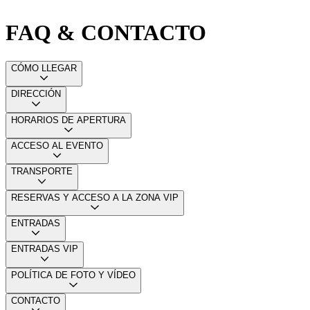
FAQ & CONTACTO
CÓMO LLEGAR
DIRECCIÓN
HORARIOS DE APERTURA
ACCESO AL EVENTO
TRANSPORTE
RESERVAS Y ACCESO A LA ZONA VIP
ENTRADAS
ENTRADAS VIP
POLÍTICA DE FOTO Y VÍDEO
CONTACTO