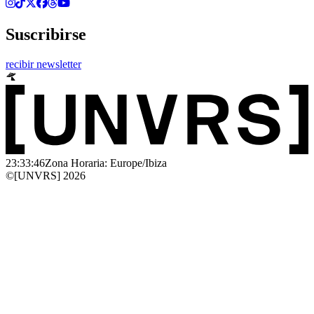
Suscribirse
recibir newsletter
23:33:46
Zona Horaria: Europe/Ibiza
©[UNVRS] 2026