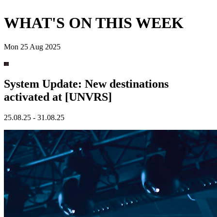
WHAT'S ON THIS WEEK
Mon 25 Aug 2025
System Update: New destinations
activated at [UNVRS]
25.08.25 - 31.08.25