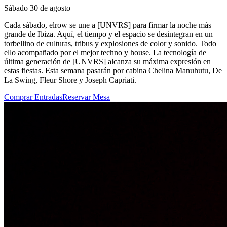
Sábado 30 de agosto
Cada sábado, elrow se une a [UNVRS] para firmar la noche más
grande de Ibiza. Aquí, el tiempo y el espacio se desintegran en un
torbellino de culturas, tribus y explosiones de color y sonido. Todo
ello acompañado por el mejor techno y house. La tecnología de
última generación de [UNVRS] alcanza su máxima expresión en
estas fiestas. Esta semana pasarán por cabina Chelina Manuhutu, De
La Swing, Fleur Shore y Joseph Capriati.
Comprar Entradas
Reservar Mesa