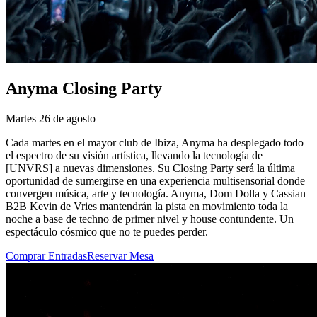
Anyma Closing Party
Martes 26 de agosto
Cada martes en el mayor club de Ibiza, Anyma ha desplegado todo
el espectro de su visión artística, llevando la tecnología de
[UNVRS] a nuevas dimensiones. Su Closing Party será la última
oportunidad de sumergirse en una experiencia multisensorial donde
convergen música, arte y tecnología. Anyma, Dom Dolla y Cassian
B2B Kevin de Vries mantendrán la pista en movimiento toda la
noche a base de techno de primer nivel y house contundente. Un
espectáculo cósmico que no te puedes perder.
Comprar Entradas
Reservar Mesa