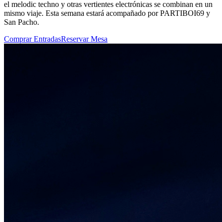
el melodic techno y otras vertientes electrónicas se combinan en un
mismo viaje. Esta semana estará acompañado por PARTIBOI69 y
San Pacho.
Comprar Entradas
Reservar Mesa