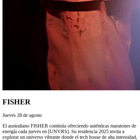
FISHER
Jueves 28 de agosto
El australiano FISHER continúa ofreciendo auténticas maratones de
energía cada jueves en [UNVRS]. Su residencia 2025 invita a
explorar un universo vibrante donde el tech house de alta intensidad,