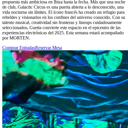
propuesta más ambiciosa en Ibiza hasta la fecha. Más que una noche
de club, Galactic Circus es una puerta abierta a lo desconocido, una
vida nocturna sin límites. El ícono francés ha creado un refugio para
rebeldes y visionarios en los confines del universo conocido. Con su
talento musical, creatividad sin fronteras y lineups cuidadosamente
seleccionados, Guetta convierte este espacio en el epicentro de las
experiencias electrónicas del 2025. Esta semana estará acompañado
por MORTEN.
Comprar Entradas
Reservar Mesa