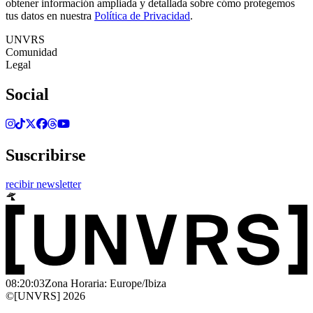
obtener información ampliada y detallada sobre cómo protegemos
tus datos en nuestra
Política de Privacidad
.
UNVRS
Comunidad
Legal
Social
Suscribirse
recibir newsletter
08:20:03
Zona Horaria: Europe/Ibiza
©[UNVRS] 2026