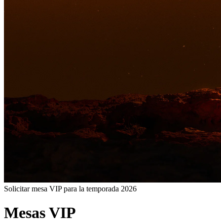
Solicitar mesa VIP para la temporada 2026
Mesas VIP