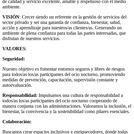
de calidad y servicio excelente, amable y respetuoso con el medio
ambiente.
VISIÓN
: Crecer siendo un referente en la gestión de servicios del
sector privado y ser una garantía de confianza, bienestar, salud,
acción y aprendizaje para nuestros/as clientes/as. Generando un
ambiente de plena confianza para todas las partes interesadas, que
disfrutan de nuestros servicios.
VALORES
:
Seguridad:
Nuestro objetivo es fomentar entornos seguros y libres de riesgos
para todos/as los/as participantes del ocio nocturno, promoviendo
medidas de prevención, capacitación, supervisión constante y
autoevaluación.
Responsabilidad:
Impulsamos una cultura de responsabilidad a
todos/as los/as participantes del ocio nocturno cooperando de
manera conjunta con las administraciones. Valoramos la inclusión, el
bienestar, la convivencia y la sostenibilidad como pilares esenciales.
Colaboración:
Buscamos crear espacios inclusivos y enriquecedores, donde todas