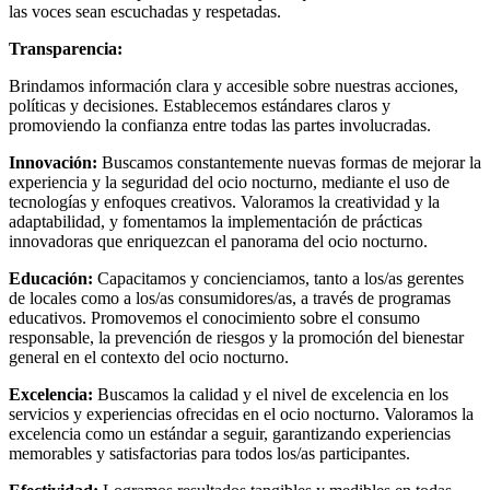
las voces sean escuchadas y respetadas.
Transparencia:
Brindamos información clara y accesible sobre nuestras acciones,
políticas y decisiones. Establecemos estándares claros y
promoviendo la confianza entre todas las partes involucradas.
Innovación:
Buscamos constantemente nuevas formas de mejorar la
experiencia y la seguridad del ocio nocturno, mediante el uso de
tecnologías y enfoques creativos. Valoramos la creatividad y la
adaptabilidad, y fomentamos la implementación de prácticas
innovadoras que enriquezcan el panorama del ocio nocturno.
Educación:
Capacitamos y concienciamos, tanto a los/as gerentes
de locales como a los/as consumidores/as, a través de programas
educativos. Promovemos el conocimiento sobre el consumo
responsable, la prevención de riesgos y la promoción del bienestar
general en el contexto del ocio nocturno.
Excelencia:
Buscamos la calidad y el nivel de excelencia en los
servicios y experiencias ofrecidas en el ocio nocturno. Valoramos la
excelencia como un estándar a seguir, garantizando experiencias
memorables y satisfactorias para todos los/as participantes.