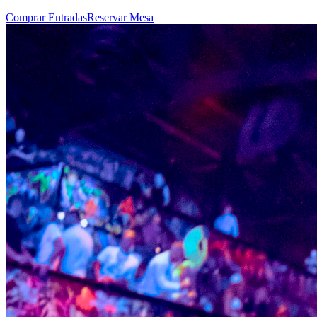
Comprar Entradas
Reservar Mesa