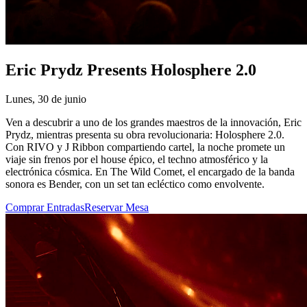
Eric Prydz Presents Holosphere 2.0
Lunes, 30 de junio
Ven a descubrir a uno de los grandes maestros de la innovación, Eric
Prydz, mientras presenta su obra revolucionaria: Holosphere 2.0.
Con RIVO y J Ribbon compartiendo cartel, la noche promete un
viaje sin frenos por el house épico, el techno atmosférico y la
electrónica cósmica. En The Wild Comet, el encargado de la banda
sonora es Bender, con un set tan ecléctico como envolvente.
Comprar Entradas
Reservar Mesa