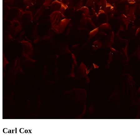
Carl Cox