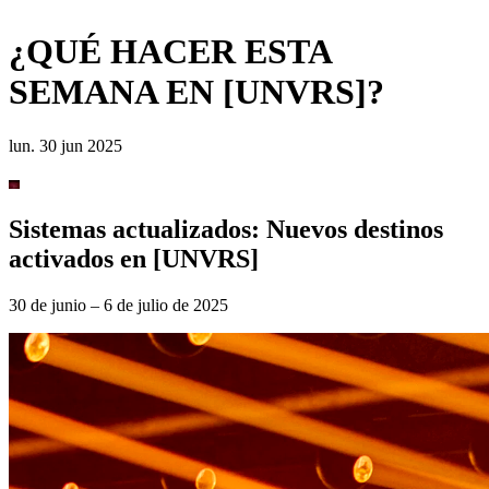
¿QUÉ HACER ESTA
SEMANA EN [UNVRS]?
lun. 30 jun 2025
Sistemas actualizados: Nuevos destinos
activados en [UNVRS]
30 de junio – 6 de julio de 2025