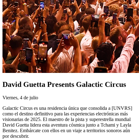
David Guetta Presents Galactic Circus
Viernes, 4 de julio
Galactic Circus es una residencia única que consolida a [UNVRS]
como el destino definitivo para las experiencias electrónicas más
visionarias de 2025. El maestro de la pista y superestrella mundial
David Guetta lidera esta aventura cósmica junto a Tchami y Layla
Benitez. Embárcate con ellos en un viaje a territorios sonoros aún
por descubrir.