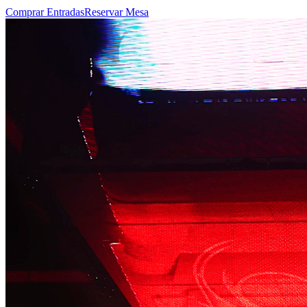
Comprar Entradas
Reservar Mesa