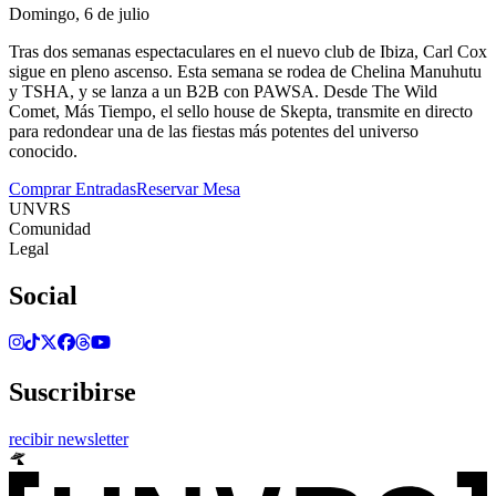
Domingo, 6 de julio
Tras dos semanas espectaculares en el nuevo club de Ibiza, Carl Cox
sigue en pleno ascenso. Esta semana se rodea de Chelina Manuhutu
y TSHA, y se lanza a un B2B con PAWSA. Desde The Wild
Comet, Más Tiempo, el sello house de Skepta, transmite en directo
para redondear una de las fiestas más potentes del universo
conocido.
Comprar Entradas
Reservar Mesa
UNVRS
Comunidad
Legal
Social
Suscribirse
recibir newsletter