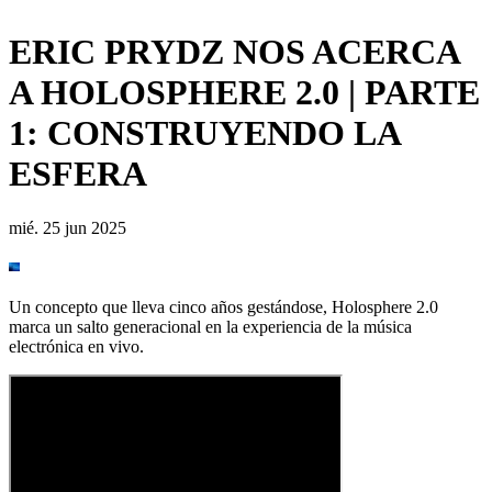
ERIC PRYDZ NOS ACERCA
A HOLOSPHERE 2.0 | PARTE
1: CONSTRUYENDO LA
ESFERA
mié. 25 jun 2025
Un concepto que lleva cinco años gestándose, Holosphere 2.0
marca un salto generacional en la experiencia de la música
electrónica en vivo.